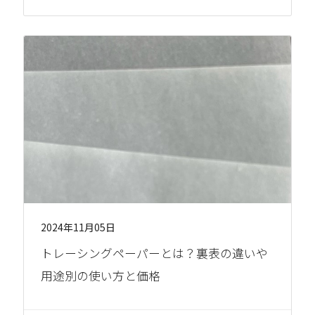
2024年11月05日
トレーシングペーパーとは？裏表の違いや
用途別の使い方と価格