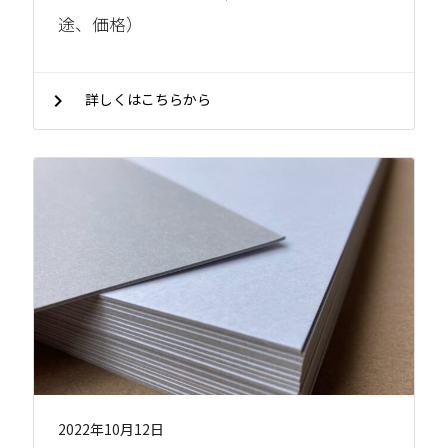
途、価格）
chevron_right
詳しくはこちらから
2022年10月12日