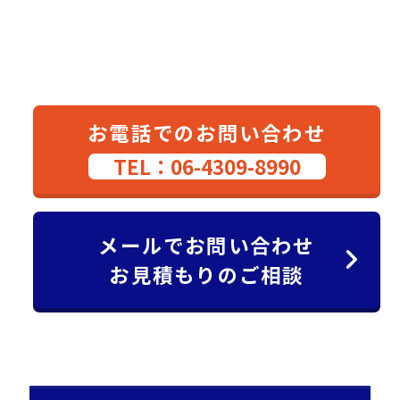
お電話でのお問い合わせ
TEL：06-4309-8990
メールでお問い合わせ
お見積もりのご相談