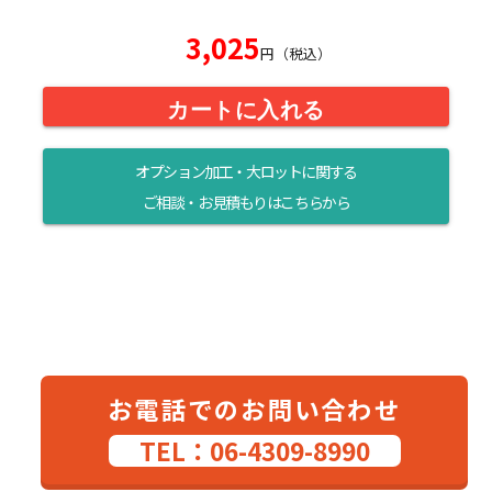
3,025
円（税込）
カートに入れる
オプション加工・大ロットに関する
ご相談・お見積もりはこちらから
お電話でのお問い合わせ
TEL：06-4309-8990