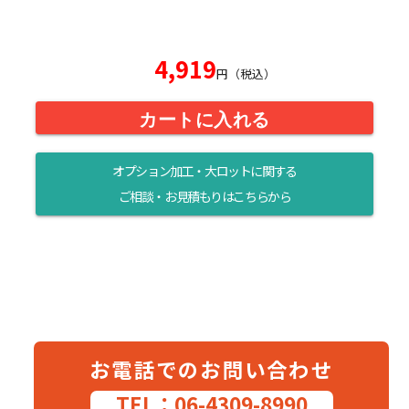
4,919
円（税込）
カートに入れる
オプション加工・大ロットに関する
ご相談・お見積もりはこちらから
お電話でのお問い合わせ
TEL：06-4309-8990