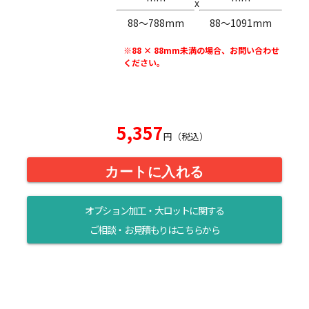
x
88〜788mm
88〜1091mm
※88 × 88mm未満の場合、お問い合わせ
ください。
5,357
円（税込）
カートに入れる
オプション加工・大ロットに関する
ご相談・お見積もりはこちらから