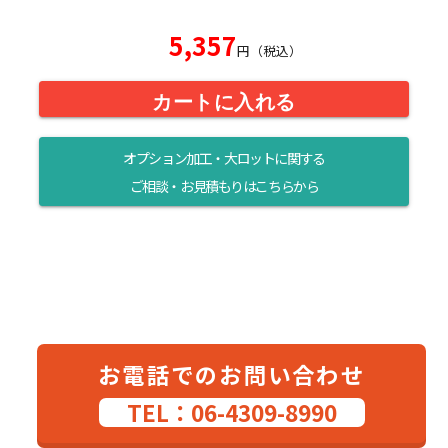
5,357
円（税込）
カートに入れる
オプション加工・大ロットに関する
ご相談・お見積もりはこちらから
お電話でのお問い合わせ
TEL：06-4309-8990