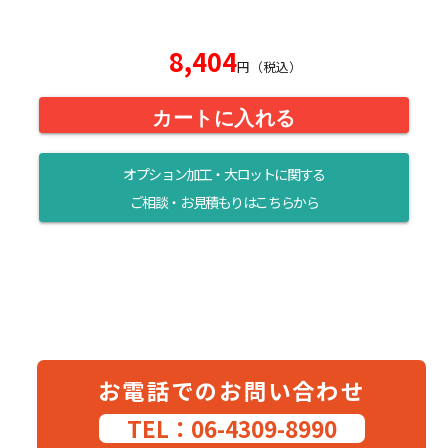
8,404
円（税込）
カートに入れる
オプション加工・大ロットに関する
ご相談・お見積もりはこちらから
お電話でのお問い合わせ
TEL：06-4309-8990