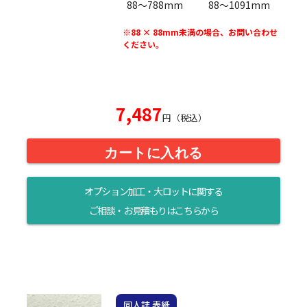
88〜788mm
88〜1091mm
※88 × 88mm未満の場合、お問い合わせ
ください。
7,487
円（税込）
カートに入れる
オプション加工・大ロットに関する
ご相談・お見積もりはこちらから
同人誌 表紙