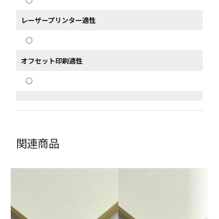
○
レーザープリンター適性
○
オフセット印刷適性
○
関連商品