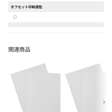
オフセット印刷適性
○
関連商品