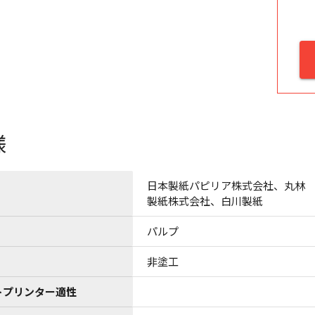
様
日本製紙パピリア株式会社、丸林
製紙株式会社、白川製紙
パルプ
非塗工
トプリンター適性