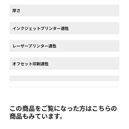
厚さ
インクジェットプリンター適性
レーザープリンター適性
オフセット印刷適性
この商品をご覧になった方はこちらの
商品もみています。