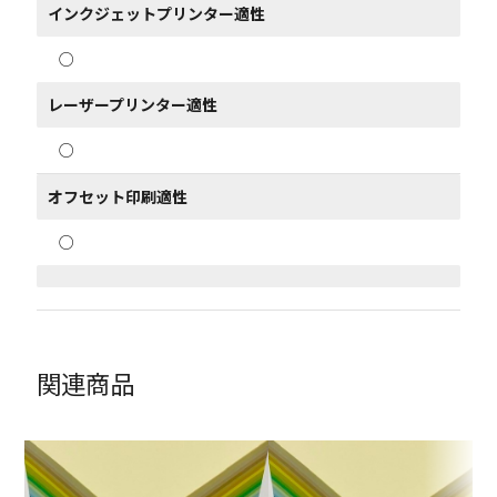
インクジェットプリンター適性
○
レーザープリンター適性
○
オフセット印刷適性
○
関連商品