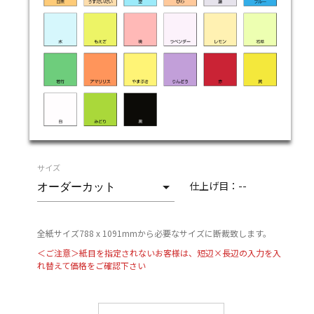
サイズ
仕上げ目：
--
全紙サイズ788 x 1091mmから必要なサイズに断裁致します。
＜ご注意＞紙目を指定されないお客様は、短辺×長辺の入力を入
れ替えて価格をご確認下さい