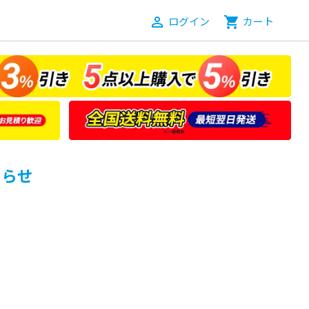
person_outline
ログイン
shopping_cart
カート
知らせ