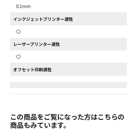
0.1mm
インクジェットプリンター適性
〇
レーザープリンター適性
〇
オフセット印刷適性
この商品をご覧になった方はこちらの
商品もみています。