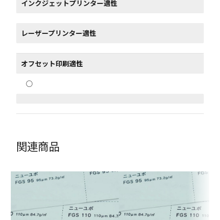
インクジェットプリンター適性
レーザープリンター適性
オフセット印刷適性
○
関連商品