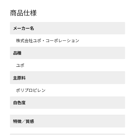
商品仕様
メーカー名
株式会社ユポ・コーポレーション
品種
ユポ
主原料
ポリプロピレン
白色度
特徴／質感