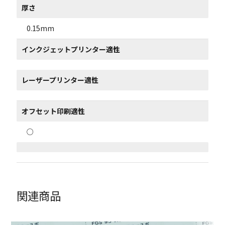
厚さ
0.15mm
インクジェットプリンター適性
レーザープリンター適性
オフセット印刷適性
○
関連商品