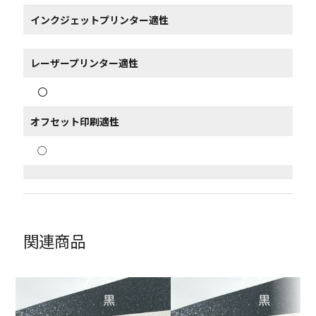
インクジェットプリンター適性
レーザープリンター適性
〇
オフセット印刷適性
○
関連商品