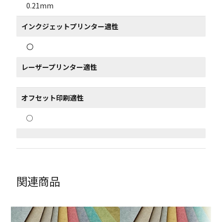
0.21mm
インクジェットプリンター適性
〇
レーザープリンター適性
オフセット印刷適性
○
関連商品