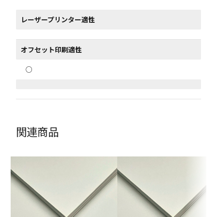
レーザープリンター適性
オフセット印刷適性
○
関連商品