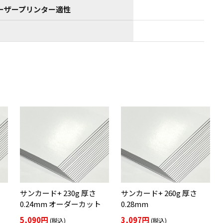
ーザープリンター適性
サンカード+ 230g 厚さ
サンカード+ 260g 厚さ
0.24mm オーダーカット
0.28mm
5,090円
3,097円
(税込)
(税込)