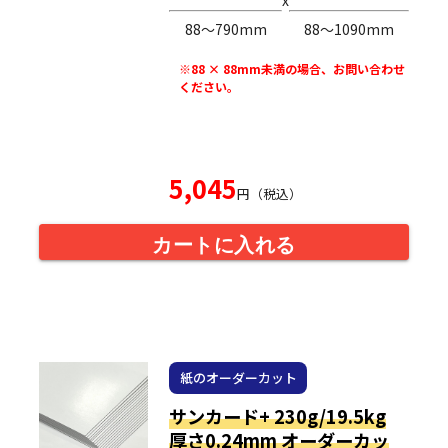
88〜790mm
88〜1090mm
※88 × 88mm未満の場合、お問い合わせ
ください。
5,045
円（税込）
カートに入れる
紙のオーダーカット
サンカード+ 230g/19.5kg
厚さ0.24mm オーダーカッ