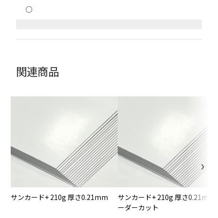
○
関連商品
サンカード+ 210g 厚さ0.21mm
サンカード+ 210g 厚さ0.21mm
ーダーカット