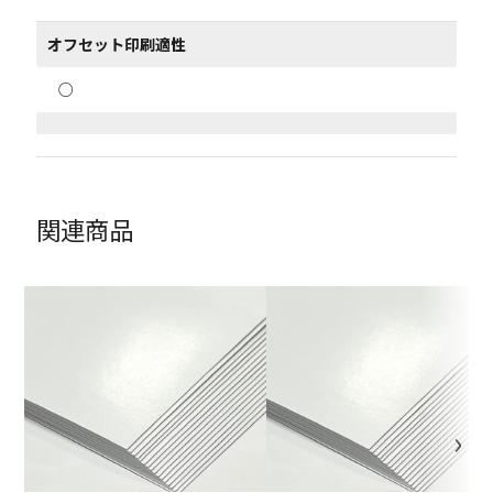
オフセット印刷適性
○
関連商品