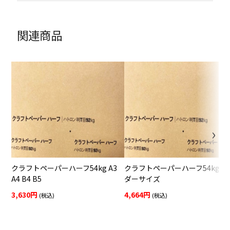
関連商品
クラフトペーパーハーフ54kg A3
クラフトペーパーハーフ54kg オ
A4 B4 B5
ダーサイズ
3,630円
4,664円
(税込)
(税込)