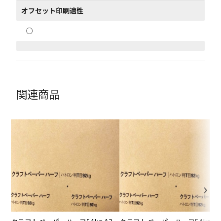
オフセット印刷適性
○
関連商品