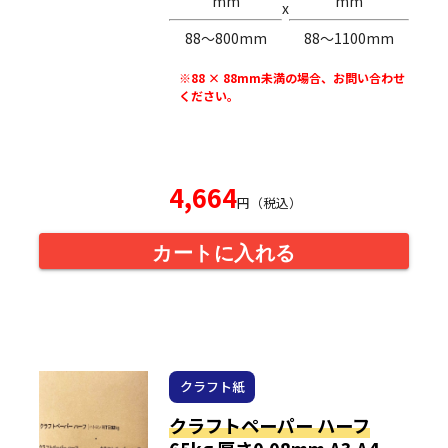
mm
mm
x
88〜800mm
88〜1100mm
※88 × 88mm未満の場合、お問い合わせ
ください。
4,664
円（税込）
カートに入れる
クラフト紙
クラフトペーパー ハーフ