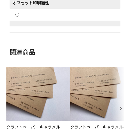
オフセット印刷適性
○
関連商品
クラフトペーパー キャラメル
クラフトペーパーキャラメル45k