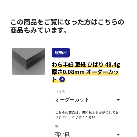
この商品をご覧になった方はこちらの
商品もみています。
緩衝材
わら半紙 更紙 ひばり 48.4g
厚さ0.08mm オーダーカッ
ト
サイズ
こちらの商品は、無料見本をお送りしてお
りません。ご了承ください。
色