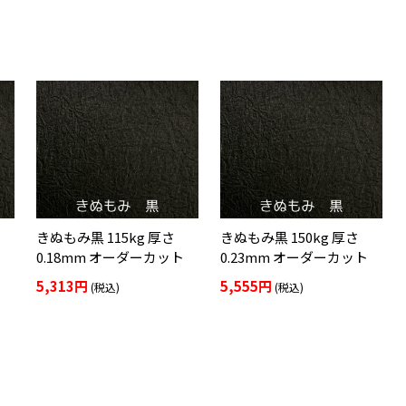
きぬもみ黒 115kg 厚さ
きぬもみ黒 150kg 厚さ
0.18mm オーダーカット
0.23mm オーダーカット
5,313円
5,555円
(税込)
(税込)