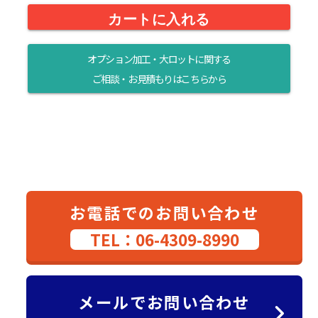
カートに入れる
オプション加工・大ロットに関する
ご相談・お見積もりはこちらから
お電話でのお問い合わせ
TEL：06-4309-8990
メールでお問い合わせ