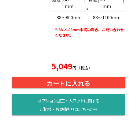
mm
mm
x
88〜800mm
88〜1100mm
※88 × 88mm未満の場合、お問い合わせ
ください。
5,049
円（税込）
カートに入れる
オプション加工・大ロットに関する
ご相談・お見積もりはこちらから