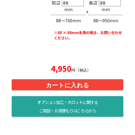
短辺
長辺
mm
mm
x
88〜700mm
88〜950mm
※88 × 88mm未満の場合、お問い合わせ
ください。
4,950
円（税込）
カートに入れる
オプション加工・大ロットに関する
ご相談・お見積もりはこちらから