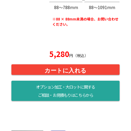
88〜788mm
88〜1091mm
※88 × 88mm未満の場合、お問い合わせ
ください。
5,280
円（税込）
カートに入れる
オプション加工・大ロットに関する
ご相談・お見積もりはこちらから