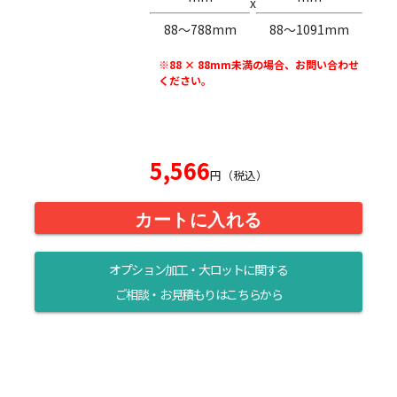
x
88〜788mm
88〜1091mm
※88 × 88mm未満の場合、お問い合わせ
ください。
5,566
円（税込）
カートに入れる
オプション加工・大ロットに関する
ご相談・お見積もりはこちらから