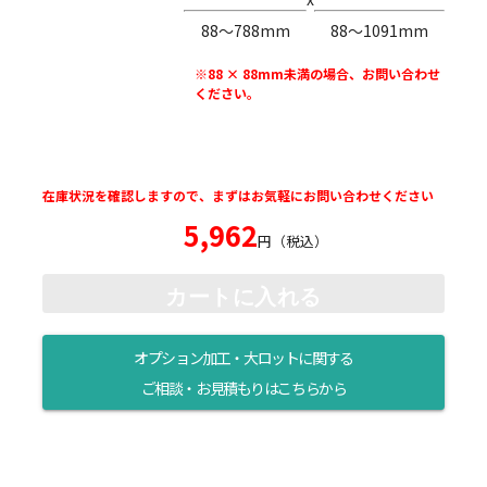
88〜788mm
88〜1091mm
※88 × 88mm未満の場合、お問い合わせ
ください。
在庫状況を確認しますので、まずはお気軽にお問い合わせください
5,962
円（税込）
カートに入れる
オプション加工・大ロットに関する
ご相談・お見積もりはこちらから