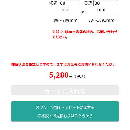
短辺
長辺
mm
mm
x
88〜788mm
88〜1091mm
※88 × 88mm未満の場合、お問い合わせ
ください。
在庫状況を確認しますので、まずはお気軽にお問い合わせください
5,280
円（税込）
カートに入れる
オプション加工・大ロットに関する
ご相談・お見積もりはこちらから