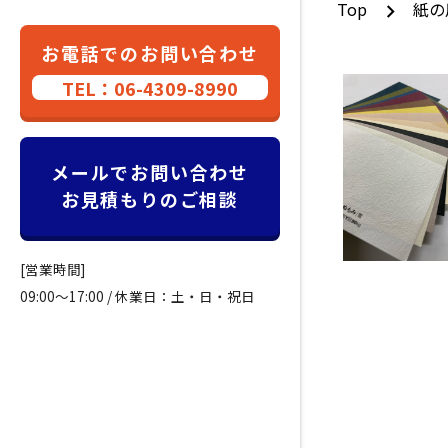
Top
紙の
お電話でのお問い合わせ
TEL：06-4309-8990
メールでお問い合わせ
お見積もりのご相談
[営業時間]
09:00～17:00 / 休業日：土・日・祝日