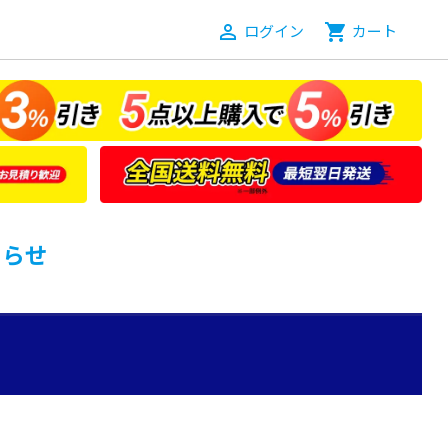
person_outline
ログイン
shopping_cart
カート
知らせ