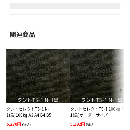
関連商品
タントセレクトTS-1 N-
タントセレクトTS-1 100kg N-
1(黒)100kg A3 A4 B4 B5
1(黒)オーダーサイズ
6,270円
5,192円
(税込)
(税込)