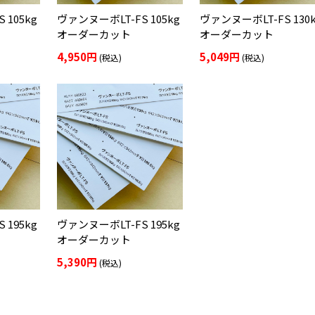
 105kg
ヴァンヌーボLT-FS 105kg
ヴァンヌーボLT-FS 130
オーダーカット
オーダーカット
4,950円
5,049円
(税込)
(税込)
 195kg
ヴァンヌーボLT-FS 195kg
オーダーカット
5,390円
(税込)