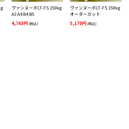
kg
ヴァンヌーボLT-FS 150kg
ヴァンヌーボLT-FS 150kg
A3 A4 B4 B5
オーダーカット
4,763円
5,170円
(税込)
(税込)