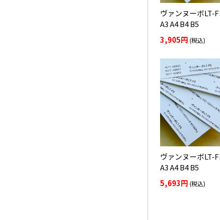
ヴァンヌーボLT-FS
A3 A4 B4 B5
3,905円
(税込)
ヴァンヌーボLT-FS
A3 A4 B4 B5
5,693円
(税込)