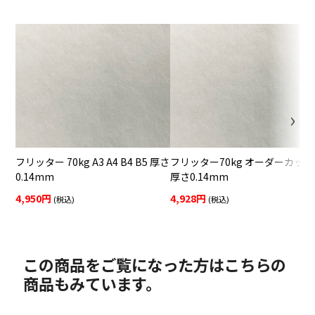
フリッター 70kg A3 A4 B4 B5 厚さ
フリッター70kg オーダーカット
0.14mm
厚さ0.14mm
4,950円
4,928円
(税込)
(税込)
この商品をご覧になった方はこちらの
商品もみています。