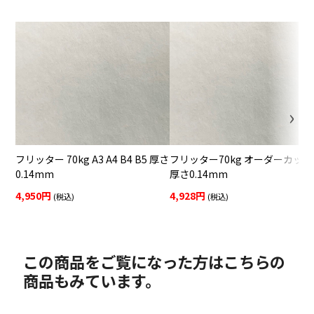
フリッター 70kg A3 A4 B4 B5 厚さ
フリッター70kg オーダーカット
0.14mm
厚さ0.14mm
4,950円
4,928円
(税込)
(税込)
この商品をご覧になった方はこちらの
商品もみています。