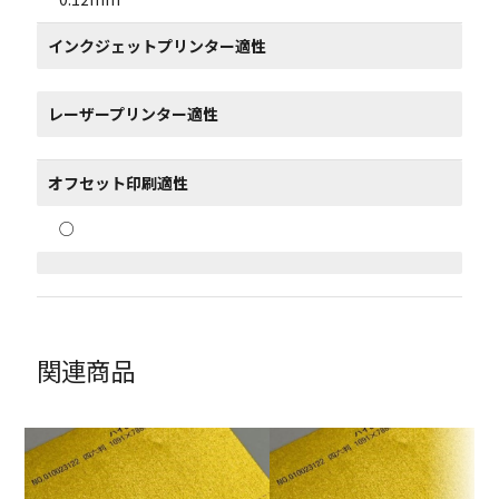
インクジェットプリンター適性
レーザープリンター適性
オフセット印刷適性
○
関連商品