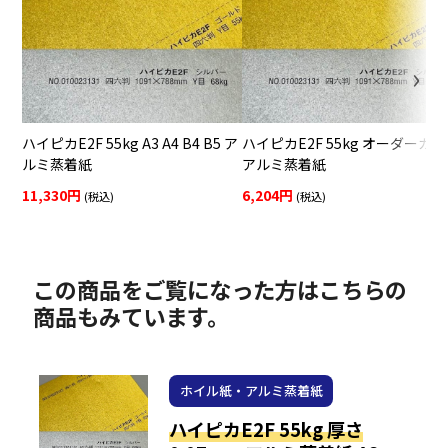
ハイピカE2F 55kg A3 A4 B4 B5 ア
ハイピカE2F 55kg オーダーカ
ルミ蒸着紙
アルミ蒸着紙
11,330円
6,204円
(税込)
(税込)
この商品をご覧になった方はこちらの
商品もみています。
ホイル紙・アルミ蒸着紙
ハイピカE2F 55kg 厚さ