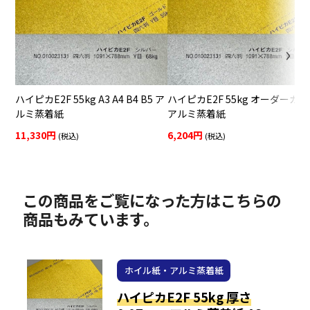
ハイピカE2F 55kg A3 A4 B4 B5 ア
ハイピカE2F 55kg オーダーカ
ルミ蒸着紙
アルミ蒸着紙
11,330円
6,204円
(税込)
(税込)
この商品をご覧になった方はこちらの
商品もみています。
ホイル紙・アルミ蒸着紙
ハイピカE2F 55kg 厚さ