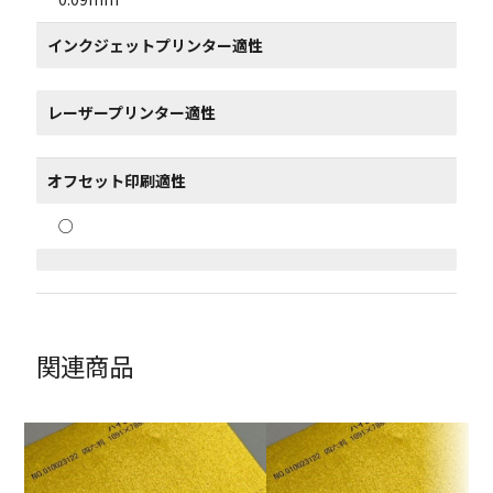
インクジェットプリンター適性
レーザープリンター適性
オフセット印刷適性
○
関連商品