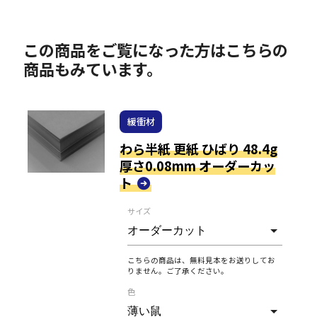
この商品をご覧になった方はこちらの
商品もみています。
緩衝材
わら半紙 更紙 ひばり 48.4g
厚さ0.08mm オーダーカッ
ト
サイズ
こちらの商品は、無料見本をお送りしてお
りません。ご了承ください。
色