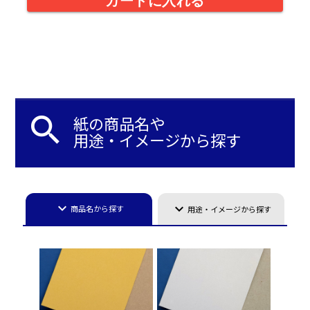
カートに入れる
search
紙の商品名や
用途・イメージから探す
keyboard_arrow_down
keyboard_arrow_down
商品名から探す
用途・イメージから探す