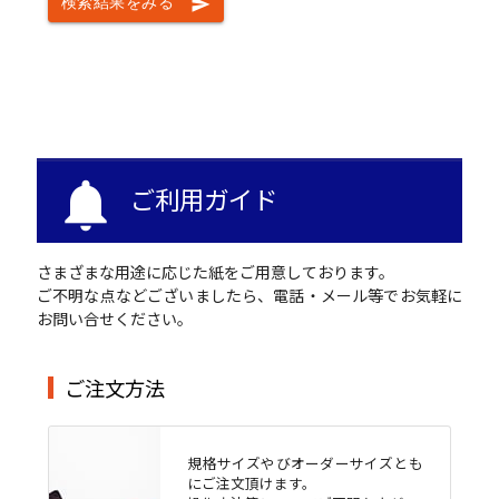
検索結果をみる
send
notifications
ご利用ガイド
さまざまな用途に応じた紙をご用意しております。
ご不明な点などございましたら、電話・メール等でお気軽に
お問い合せください。
ご注文方法
規格サイズやびオーダーサイズとも
にご注文頂けます。