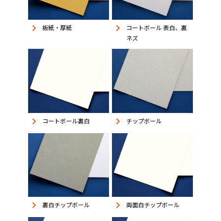
keyboard_arrow_right
keyboard_arrow_right
板紙・厚紙
コートボール 表白、裏
ネズ
keyboard_arrow_right
keyboard_arrow_right
コートボール裏白
チップボール
keyboard_arrow_right
keyboard_arrow_right
裏白チップボール
両面白チップボール