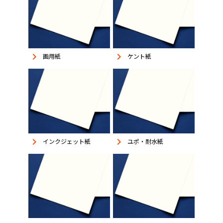
keyboard_arrow_right
keyboard_arrow_right
画用紙
ケント紙
keyboard_arrow_right
keyboard_arrow_right
インクジェット紙
ユポ・耐水紙