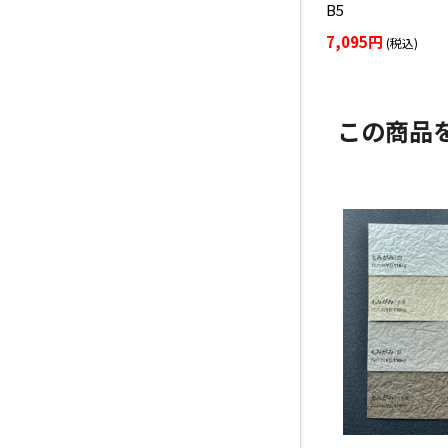
B5
7,095円
(税込)
この商品