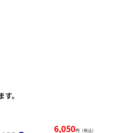
ます。
6,050
円（税込）