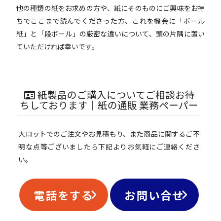
他の種類の紙をお求めの方や、紙にそのものにご興味をお持
ちでここまで読んでくださった方、これを機会に「ボール
紙」と「段ボール」の厳密な違いについて、頭の片隅に置い
ていただければ幸いです。
紙製品のご購入についてご相談お待
ちしております｜紙の通販 業務ペーパー
大ロットでのご注文やお見積もり、また商品に関するご不
明な点等ございましたら下記よりお気軽にご連絡くださ
い。
電話をする
お問い合せ