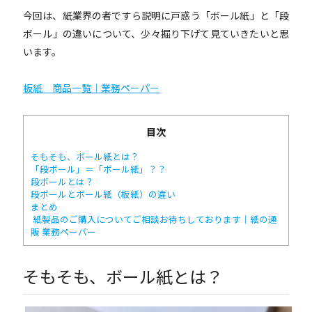
今回は、紙業界の者ですら説明に戸惑う「ボール紙」と「段
ボール」の違いについて、少々掘り下げて見ていきたいと思
います。
板紙 商品一覧｜業務ペーパー
目次
そもそも、ボール紙とは？
「段ボール」＝「ボール紙」？？
段ボールとは？
段ボールとボール紙（板紙）の違い
まとめ
紙製品のご購入についてご相談お待ちしております｜紙の通
販 業務ペーパー
そもそも、ボール紙とは？