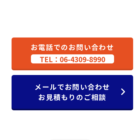
お電話でのお問い合わせ
TEL：06-4309-8990
メールでお問い合わせ
お見積もりのご相談