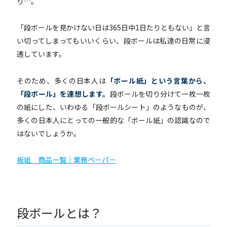
り…。
「段ボールを見かけない日は365日中1日たりともない」
と言
い切ってしまってもいいくらい、段ボールは私達の日常に浸
透しています。
そのため、多くの日本人は
「ボール紙」という言葉から、
「段ボール」を連想します。
段ボールを切り分けて一枚一枚
の紙にした、いわゆる「段ボールシート」のようなものが、
多くの日本人にとっての一般的な「ボール紙」の認識なので
はないでしょうか。
板紙 商品一覧｜業務ペーパー
段ボールとは？