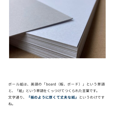
ボール紙は、英語の「board（板、ボード）」という単語
と、「紙」という単語をくっつけてつくられた言葉です。
文字通り、
「板のように厚くて丈夫な紙」
というわけです
ね。