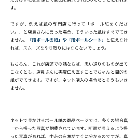
す。
ですが、例えば紙の専門店に行って「ボール紙をくださ
い。」と店員さんに言った場合、そういった紙はすぐでてき
ません。
「段ボールの紙」や「段ボールシート」
と伝えなけ
れば、スムーズなやり取りにはならないでしょう。
もちろん、これが店頭での話ならば、思い通りのものが出て
こなくとも、店員さんに再度伝え直すことでちゃんと目的の
紙がでてきます。ですが、ネット購入の場合だとそうもいき
ません。
ネットで見かけるボール紙の商品ページでは、多くの場合真
上から撮った写真が掲載されています。断面が見えるよう撮
った写真があれば、中芯の有無がすぐに分かるのですが、真