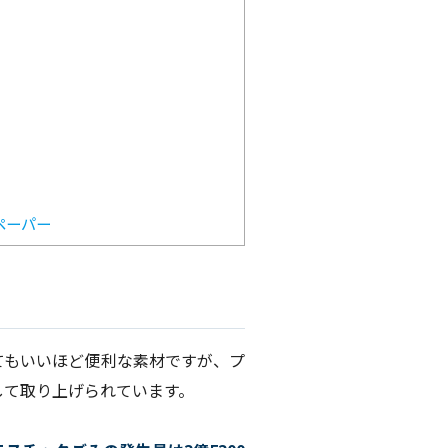
ペーパー
てもいいほど便利な素材ですが、プ
して取り上げられています。