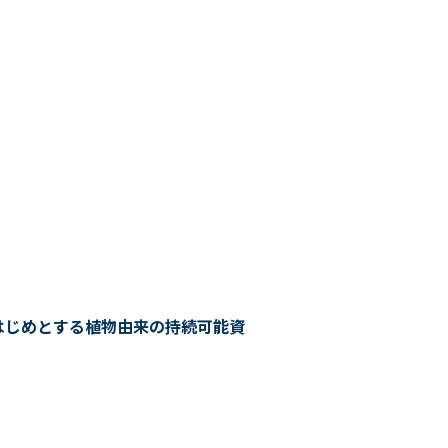
はじめとする植物由来の持続可能資