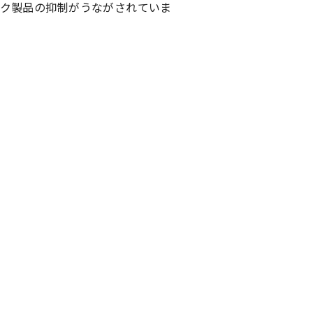
ク製品の抑制がうながされていま