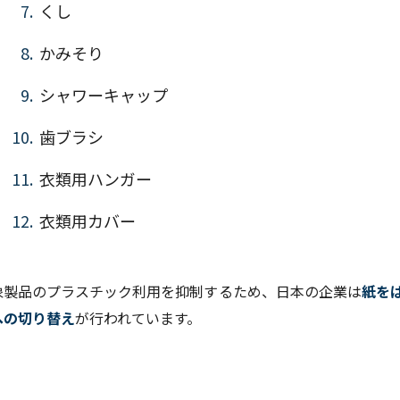
くし
かみそり
シャワーキャップ
歯ブラシ
衣類用ハンガー
衣類用カバー
象製品のプラスチック利用を抑制するため、日本の企業は
紙を
への切り替え
が行われています。