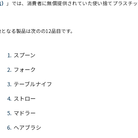
法）
」では、消費者に無償提供されていた使い捨てプラスチッ
。
象となる製品は次のの12品目です。
スプーン
フォーク
テーブルナイフ
ストロー
マドラー
ヘアブラシ